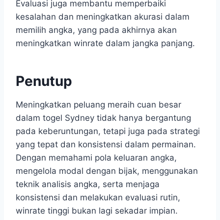
Evaluasi juga membantu memperbaiki
kesalahan dan meningkatkan akurasi dalam
memilih angka, yang pada akhirnya akan
meningkatkan winrate dalam jangka panjang.
Penutup
Meningkatkan peluang meraih cuan besar
dalam togel Sydney tidak hanya bergantung
pada keberuntungan, tetapi juga pada strategi
yang tepat dan konsistensi dalam permainan.
Dengan memahami pola keluaran angka,
mengelola modal dengan bijak, menggunakan
teknik analisis angka, serta menjaga
konsistensi dan melakukan evaluasi rutin,
winrate tinggi bukan lagi sekadar impian.