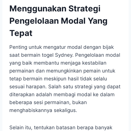
Menggunakan Strategi
Pengelolaan Modal Yang
Tepat
Penting untuk mengatur modal dengan bijak
saat bermain togel Sydney. Pengelolaan modal
yang baik membantu menjaga kestabilan
permainan dan memungkinkan pemain untuk
tetap bermain meskipun hasil tidak selalu
sesuai harapan. Salah satu strategi yang dapat
diterapkan adalah membagi modal ke dalam
beberapa sesi permainan, bukan
menghabiskannya sekaligus.
Selain itu, tentukan batasan berapa banyak