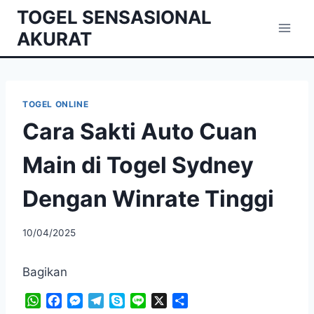
Skip
TOGEL SENSASIONAL
to
AKURAT
content
TOGEL ONLINE
Cara Sakti Auto Cuan
Main di Togel Sydney
Dengan Winrate Tinggi
10/04/2025
Bagikan
W
F
M
T
S
L
X
S