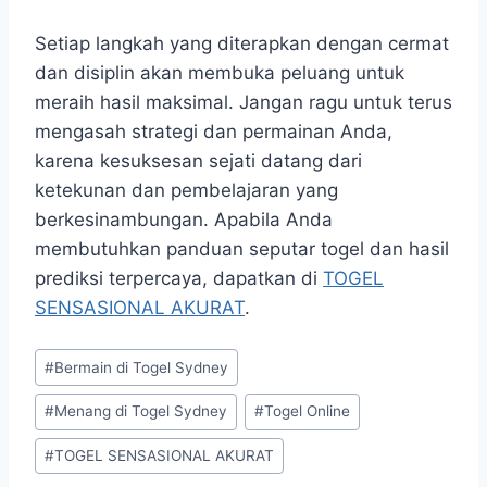
Setiap langkah yang diterapkan dengan cermat
dan disiplin akan membuka peluang untuk
meraih hasil maksimal. Jangan ragu untuk terus
mengasah strategi dan permainan Anda,
karena kesuksesan sejati datang dari
ketekunan dan pembelajaran yang
berkesinambungan. Apabila Anda
membutuhkan panduan seputar togel dan hasil
prediksi terpercaya, dapatkan di
TOGEL
SENSASIONAL AKURAT
.
Post
#
Bermain di Togel Sydney
Tags:
#
Menang di Togel Sydney
#
Togel Online
#
TOGEL SENSASIONAL AKURAT