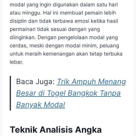
modal yang ingin digunakan dalam satu hari
atau minggu. Hal ini membuat pemain lebih
disiplin dan tidak terbawa emosi ketika hasil
permainan tidak sesuai dengan yang
diinginkan. Dengan pengelolaan modal yang
cerdas, meski dengan modal minim, peluang
untuk meraih kemenangan akan tetap terbuka
lebar.
Baca Juga:
Trik Ampuh Menang
Besar di Togel Bangkok Tanpa
Banyak Modal
Teknik Analisis Angka