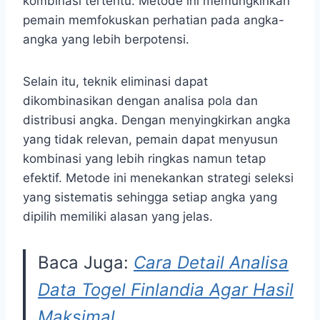
kombinasi tertentu. Metode ini memungkinkan
pemain memfokuskan perhatian pada angka-
angka yang lebih berpotensi.
Selain itu, teknik eliminasi dapat
dikombinasikan dengan analisa pola dan
distribusi angka. Dengan menyingkirkan angka
yang tidak relevan, pemain dapat menyusun
kombinasi yang lebih ringkas namun tetap
efektif. Metode ini menekankan strategi seleksi
yang sistematis sehingga setiap angka yang
dipilih memiliki alasan yang jelas.
Baca Juga:
Cara Detail Analisa
Data Togel Finlandia Agar Hasil
Maksimal