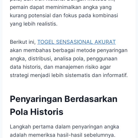
pemain dapat meminimalkan angka yang
kurang potensial dan fokus pada kombinasi
yang lebih realistis.
Berikut ini,
TOGEL SENSASIONAL AKURAT
akan membahas berbagai metode penyaringan
angka, distribusi, analisa pola, penggunaan
data historis, dan manajemen risiko agar
strategi menjadi lebih sistematis dan informatif.
Penyaringan Berdasarkan
Pola Historis
Langkah pertama dalam penyaringan angka
adalah memeriksa hasil-hasil sebelumnya.