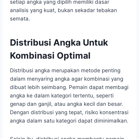
setiap angka yang dipilih memiliki dasar
analisis yang kuat, bukan sekadar tebakan
semata.
Distribusi Angka Untuk
Kombinasi Optimal
Distribusi angka merupakan metode penting
dalam menyaring angka agar kombinasi yang
dibuat lebih seimbang. Pemain dapat membagi
angka ke dalam kategori tertentu, seperti
genap dan ganjil, atau angka kecil dan besar.
Dengan distribusi yang tepat, risiko konsentrasi
angka dalam satu kategori dapat diminimalkan.