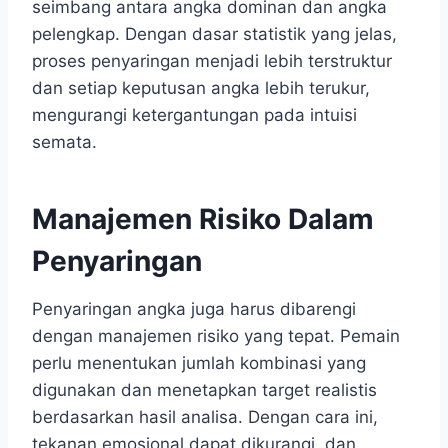
seimbang antara angka dominan dan angka
pelengkap. Dengan dasar statistik yang jelas,
proses penyaringan menjadi lebih terstruktur
dan setiap keputusan angka lebih terukur,
mengurangi ketergantungan pada intuisi
semata.
Manajemen Risiko Dalam
Penyaringan
Penyaringan angka juga harus dibarengi
dengan manajemen risiko yang tepat. Pemain
perlu menentukan jumlah kombinasi yang
digunakan dan menetapkan target realistis
berdasarkan hasil analisa. Dengan cara ini,
tekanan emosional dapat dikurangi, dan