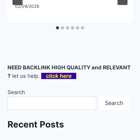
02/09/2026
NEED BACKLINK HIGH QUALITY and RELEVANT
?
let us help.
click here
Search
Search
Recent Posts