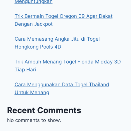
Menguntungkan
Trik Bermain Togel Oregon 09 Agar Dekat
Dengan Jackpot
Cara Memasang Angka Jitu di Togel
Hongkong Pools 4D
Trik Ampuh Menang Togel Florida Midday 3D
Tiap Hari
Cara Menggunakan Data Togel Thailand
Untuk Menang
Recent Comments
No comments to show.