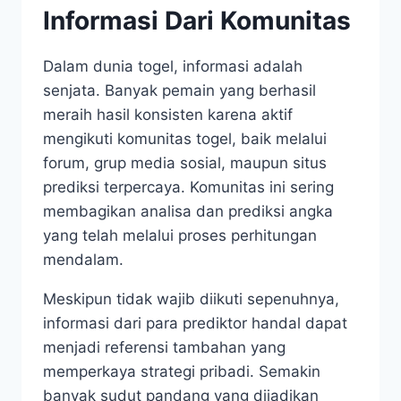
Informasi Dari Komunitas
Dalam dunia togel, informasi adalah
senjata. Banyak pemain yang berhasil
meraih hasil konsisten karena aktif
mengikuti komunitas togel, baik melalui
forum, grup media sosial, maupun situs
prediksi terpercaya. Komunitas ini sering
membagikan analisa dan prediksi angka
yang telah melalui proses perhitungan
mendalam.
Meskipun tidak wajib diikuti sepenuhnya,
informasi dari para prediktor handal dapat
menjadi referensi tambahan yang
memperkaya strategi pribadi. Semakin
banyak sudut pandang yang dijadikan