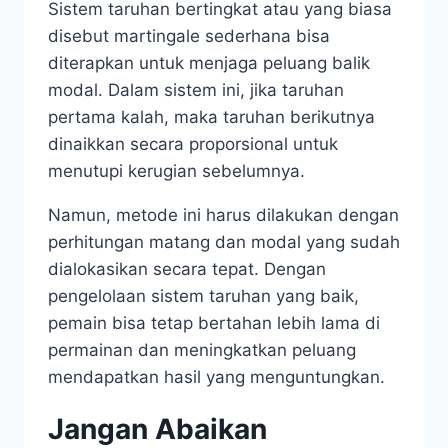
Sistem taruhan bertingkat atau yang biasa
disebut martingale sederhana bisa
diterapkan untuk menjaga peluang balik
modal. Dalam sistem ini, jika taruhan
pertama kalah, maka taruhan berikutnya
dinaikkan secara proporsional untuk
menutupi kerugian sebelumnya.
Namun, metode ini harus dilakukan dengan
perhitungan matang dan modal yang sudah
dialokasikan secara tepat. Dengan
pengelolaan sistem taruhan yang baik,
pemain bisa tetap bertahan lebih lama di
permainan dan meningkatkan peluang
mendapatkan hasil yang menguntungkan.
Jangan Abaikan