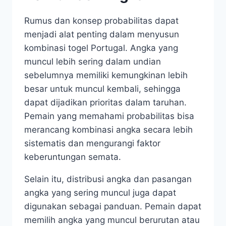
Rumus dan konsep probabilitas dapat
menjadi alat penting dalam menyusun
kombinasi togel Portugal. Angka yang
muncul lebih sering dalam undian
sebelumnya memiliki kemungkinan lebih
besar untuk muncul kembali, sehingga
dapat dijadikan prioritas dalam taruhan.
Pemain yang memahami probabilitas bisa
merancang kombinasi angka secara lebih
sistematis dan mengurangi faktor
keberuntungan semata.
Selain itu, distribusi angka dan pasangan
angka yang sering muncul juga dapat
digunakan sebagai panduan. Pemain dapat
memilih angka yang muncul berurutan atau