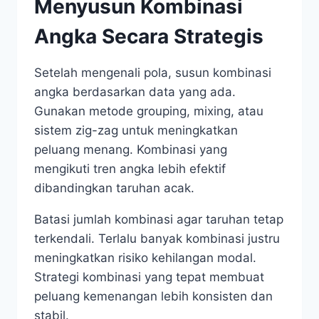
Menyusun Kombinasi
Angka Secara Strategis
Setelah mengenali pola, susun kombinasi
angka berdasarkan data yang ada.
Gunakan metode grouping, mixing, atau
sistem zig-zag untuk meningkatkan
peluang menang. Kombinasi yang
mengikuti tren angka lebih efektif
dibandingkan taruhan acak.
Batasi jumlah kombinasi agar taruhan tetap
terkendali. Terlalu banyak kombinasi justru
meningkatkan risiko kehilangan modal.
Strategi kombinasi yang tepat membuat
peluang kemenangan lebih konsisten dan
stabil.