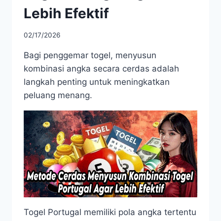
Lebih Efektif
02/17/2026
Bagi penggemar togel, menyusun
kombinasi angka secara cerdas adalah
langkah penting untuk meningkatkan
peluang menang.
Togel Portugal memiliki pola angka tertentu