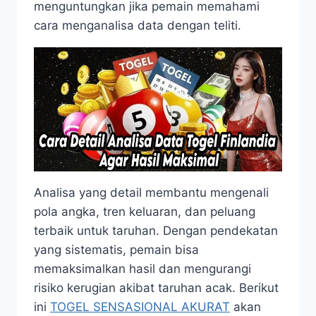
menguntungkan jika pemain memahami
cara menganalisa data dengan teliti.
Analisa yang detail membantu mengenali
pola angka, tren keluaran, dan peluang
terbaik untuk taruhan. Dengan pendekatan
yang sistematis, pemain bisa
memaksimalkan hasil dan mengurangi
risiko kerugian akibat taruhan acak. Berikut
ini
TOGEL SENSASIONAL AKURAT
akan