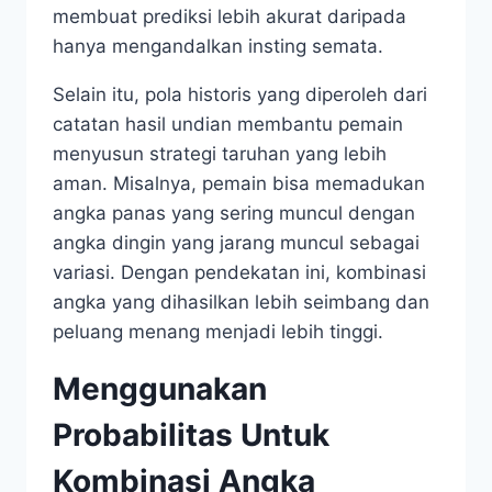
membuat prediksi lebih akurat daripada
hanya mengandalkan insting semata.
Selain itu, pola historis yang diperoleh dari
catatan hasil undian membantu pemain
menyusun strategi taruhan yang lebih
aman. Misalnya, pemain bisa memadukan
angka panas yang sering muncul dengan
angka dingin yang jarang muncul sebagai
variasi. Dengan pendekatan ini, kombinasi
angka yang dihasilkan lebih seimbang dan
peluang menang menjadi lebih tinggi.
Menggunakan
Probabilitas Untuk
Kombinasi Angka