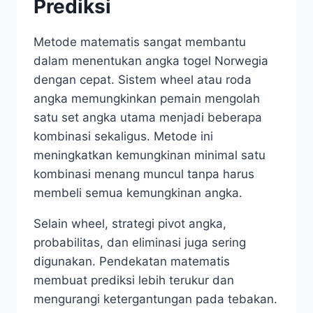
Prediksi
Metode matematis sangat membantu
dalam menentukan angka togel Norwegia
dengan cepat. Sistem wheel atau roda
angka memungkinkan pemain mengolah
satu set angka utama menjadi beberapa
kombinasi sekaligus. Metode ini
meningkatkan kemungkinan minimal satu
kombinasi menang muncul tanpa harus
membeli semua kemungkinan angka.
Selain wheel, strategi pivot angka,
probabilitas, dan eliminasi juga sering
digunakan. Pendekatan matematis
membuat prediksi lebih terukur dan
mengurangi ketergantungan pada tebakan.