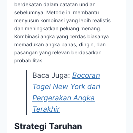
berdekatan dalam catatan undian
sebelumnya. Metode ini membantu
menyusun kombinasi yang lebih realistis
dan meningkatkan peluang menang.
Kombinasi angka yang cerdas biasanya
memadukan angka panas, dingin, dan
pasangan yang relevan berdasarkan
probabilitas.
Baca Juga:
Bocoran
Togel New York dari
Pergerakan Angka
Terakhir
Strategi Taruhan