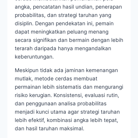
angka, pencatatan hasil undian, penerapan
probabilitas, dan strategi taruhan yang
disiplin. Dengan pendekatan ini, pemain
dapat meningkatkan peluang menang
secara signifikan dan bermain dengan lebih
terarah daripada hanya mengandalkan
keberuntungan.
Meskipun tidak ada jaminan kemenangan
mutlak, metode cerdas membuat
permainan lebih sistematis dan mengurangi
risiko kerugian. Konsistensi, evaluasi rutin,
dan penggunaan analisa probabilitas
menjadi kunci utama agar strategi taruhan
lebih efektif, kombinasi angka lebih tepat,
dan hasil taruhan maksimal.