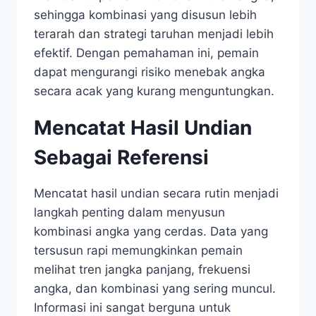
sehingga kombinasi yang disusun lebih
terarah dan strategi taruhan menjadi lebih
efektif. Dengan pemahaman ini, pemain
dapat mengurangi risiko menebak angka
secara acak yang kurang menguntungkan.
Mencatat Hasil Undian
Sebagai Referensi
Mencatat hasil undian secara rutin menjadi
langkah penting dalam menyusun
kombinasi angka yang cerdas. Data yang
tersusun rapi memungkinkan pemain
melihat tren jangka panjang, frekuensi
angka, dan kombinasi yang sering muncul.
Informasi ini sangat berguna untuk