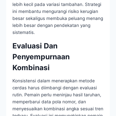
lebih kecil pada variasi tambahan. Strategi
ini membantu mengurangi risiko kerugian
besar sekaligus membuka peluang menang
lebih besar dengan pendekatan yang
sistematis.
Evaluasi Dan
Penyempurnaan
Kombinasi
Konsistensi dalam menerapkan metode
cerdas harus diimbangi dengan evaluasi
rutin. Pemain perlu meninjau hasil taruhan,
memperbarui data pola nomor, dan
menyesuaikan kombinasi angka sesuai tren
terbaru. Evaluasi ini memungkinkan pemain