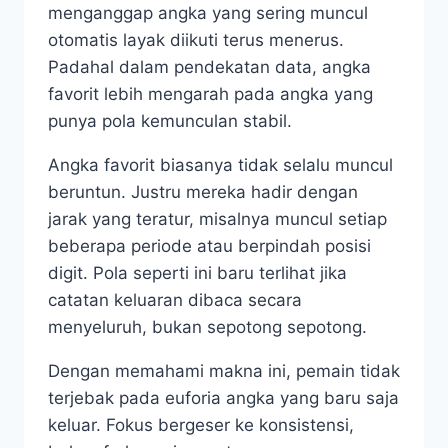
menganggap angka yang sering muncul
otomatis layak diikuti terus menerus.
Padahal dalam pendekatan data, angka
favorit lebih mengarah pada angka yang
punya pola kemunculan stabil.
Angka favorit biasanya tidak selalu muncul
beruntun. Justru mereka hadir dengan
jarak yang teratur, misalnya muncul setiap
beberapa periode atau berpindah posisi
digit. Pola seperti ini baru terlihat jika
catatan keluaran dibaca secara
menyeluruh, bukan sepotong sepotong.
Dengan memahami makna ini, pemain tidak
terjebak pada euforia angka yang baru saja
keluar. Fokus bergeser ke konsistensi,