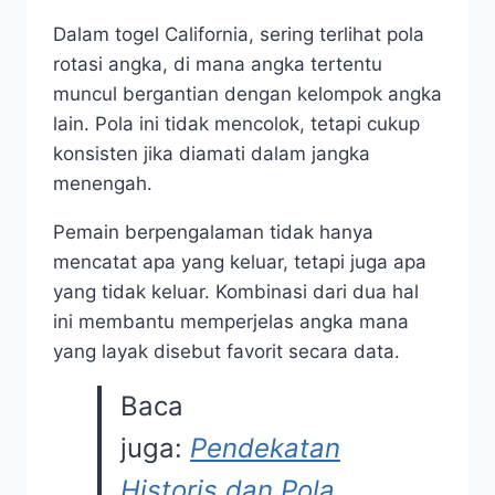
Dalam togel California, sering terlihat pola
rotasi angka, di mana angka tertentu
muncul bergantian dengan kelompok angka
lain. Pola ini tidak mencolok, tetapi cukup
konsisten jika diamati dalam jangka
menengah.
Pemain berpengalaman tidak hanya
mencatat apa yang keluar, tetapi juga apa
yang tidak keluar. Kombinasi dari dua hal
ini membantu memperjelas angka mana
yang layak disebut favorit secara data.
Baca
juga:
Pendekatan
Historis dan Pola