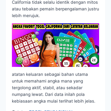
California tidak selalu identik dengan mitos
atau tebakan pemain berpengalaman justru
lebih merujuk.
atatan keluaran sebagai bahan utama
untuk memahami angka mana yang
tergolong aktif, stabil, atau sekadar
numpang lewat. Dari data inilah pola
kebiasaan angka mulai terlihat lebih jelas.