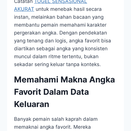
Catatan
TOGEL SENSASIONAL
AKURAT
untuk menebak hasil secara
instan, melainkan bahan bacaan yang
membantu pemain memahami karakter
pergerakan angka. Dengan pendekatan
yang tenang dan logis, angka favorit bisa
diartikan sebagai angka yang konsisten
muncul dalam ritme tertentu, bukan
sekadar sering keluar tanpa konteks.
Memahami Makna Angka
Favorit Dalam Data
Keluaran
Banyak pemain salah kaprah dalam
memaknai angka favorit. Mereka