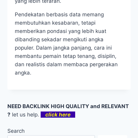
yang lebih terarah.
Pendekatan berbasis data memang
membutuhkan kesabaran, tetapi
memberikan pondasi yang lebih kuat
dibanding sekadar mengikuti angka
populer. Dalam jangka panjang, cara ini
membantu pemain tetap tenang, disiplin,
dan realistis dalam membaca pergerakan
angka.
NEED BACKLINK HIGH QUALITY and RELEVANT
?
let us help.
click here
Search