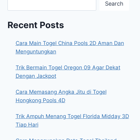
Search
Recent Posts
Cara Main Togel China Pools 2D Aman Dan
Menguntungkan
Trik Bermain Togel Oregon 09 Agar Dekat
Dengan Jackpot
Cara Memasang Angka Jitu di Togel
Hongkong Pools 4D
Trik Ampuh Menang Togel Florida Midday 3D
Tiap Hari