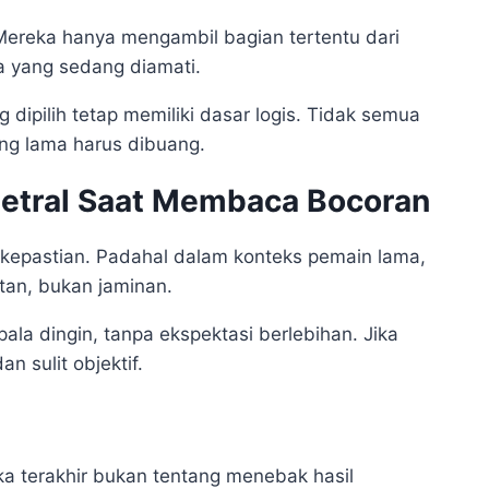
 Mereka hanya mengambil bagian tertentu dari
a yang sedang diamati.
dipilih tetap memiliki dasar logis. Tidak semua
ang lama harus dibuang.
Netral Saat Membaca Bocoran
ai kepastian. Padahal dalam konteks pemain lama,
tan, bukan jaminan.
la dingin, tanpa ekspektasi berlebihan. Jika
an sulit objektif.
a terakhir bukan tentang menebak hasil