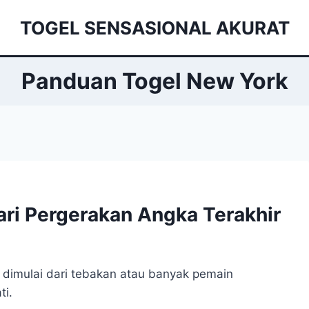
TOGEL SENSASIONAL AKURAT
Panduan Togel New York
ri Pergerakan Angka Terakhir
 dimulai dari tebakan atau banyak pemain
ti.