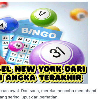
bacaan awal. Dari sana, mereka mencoba memahami
ng sering luput dari perhatian.