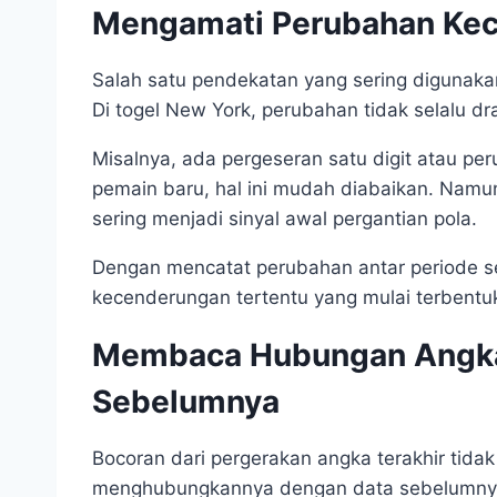
Mengamati Perubahan Keci
Salah satu pendekatan yang sering digunaka
Di togel New York, perubahan tidak selalu dras
Misalnya, ada pergeseran satu digit atau per
pemain baru, hal ini mudah diabaikan. Namu
sering menjadi sinyal awal pergantian pola.
Dengan mencatat perubahan antar periode se
kecenderungan tertentu yang mulai terbentuk 
Membaca Hubungan Angka 
Sebelumnya
Bocoran dari pergerakan angka terakhir tidak 
menghubungkannya dengan data sebelumnya 