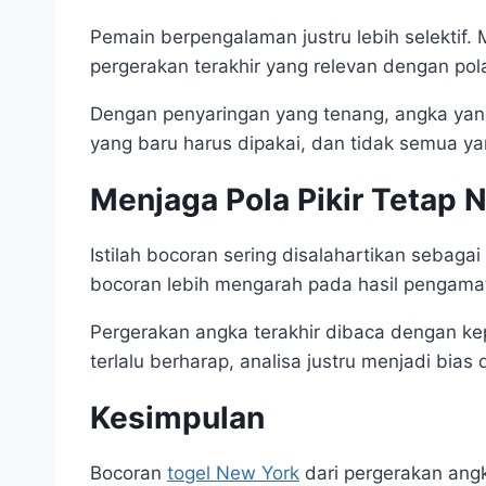
Pemain berpengalaman justru lebih selektif.
pergerakan terakhir yang relevan dengan pol
Dengan penyaringan yang tenang, angka yang 
yang baru harus dipakai, dan tidak semua y
Menjaga Pola Pikir Tetap 
Istilah bocoran sering disalahartikan sebag
bocoran lebih mengarah pada hasil pengama
Pergerakan angka terakhir dibaca dengan kepa
terlalu berharap, analisa justru menjadi bias d
Kesimpulan
Bocoran
togel New York
dari pergerakan angk