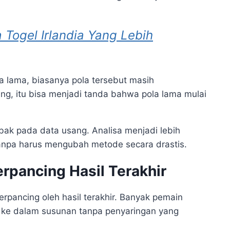
a Togel Irlandia Yang Lebih
la lama, biasanya pola tersebut masih
ng, itu bisa menjadi tanda bahwa pola lama mulai
bak pada data usang. Analisa menjadi lebih
anpa harus mengubah metode secara drastis.
rpancing Hasil Terakhir
terpancing oleh hasil terakhir. Banyak pemain
ke dalam susunan tanpa penyaringan yang