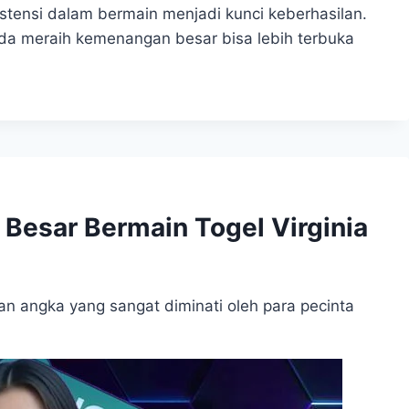
stensi dalam bermain menjadi kunci keberhasilan.
nda meraih kemenangan besar bisa lebih terbuka
Besar Bermain Togel Virginia
an angka yang sangat diminati oleh para pecinta