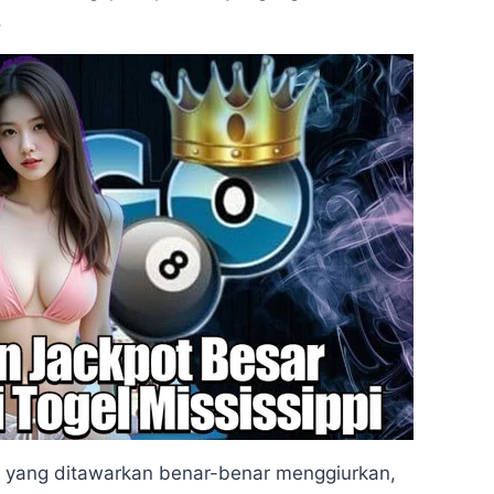
.
ot yang ditawarkan benar-benar menggiurkan,