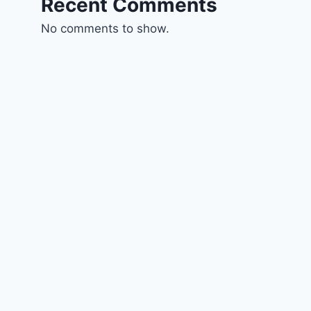
Recent Comments
No comments to show.