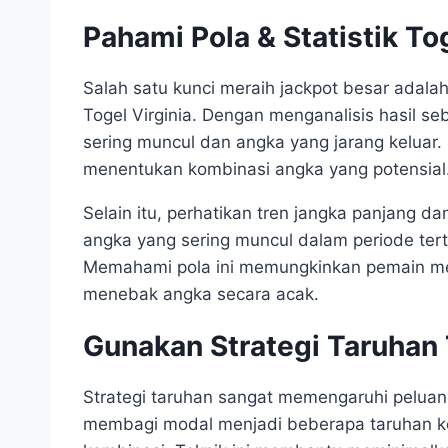
Pahami Pola & Statistik Tog
Salah satu kunci meraih jackpot besar adala
Togel Virginia. Dengan menganalisis hasil s
sering muncul dan angka yang jarang keluar. 
menentukan kombinasi angka yang potensial
Selain itu, perhatikan tren jangka panjang 
angka yang sering muncul dalam periode tert
Memahami pola ini memungkinkan pemain mem
menebak angka secara acak.
Gunakan Strategi Taruhan
Strategi taruhan sangat memengaruhi peluan
membagi modal menjadi beberapa taruhan ke