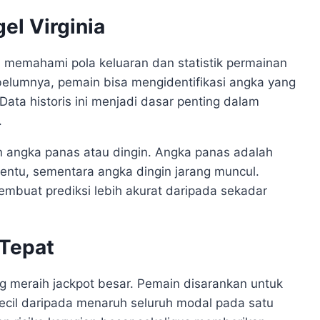
el Virginia
h memahami pola keluaran dan statistik permainan
ebelumnya, pemain bisa mengidentifikasi angka yang
Data historis ini menjadi dasar penting dalam
.
dan angka panas atau dingin. Angka panas adalah
entu, sementara angka dingin jarang muncul.
buat prediksi lebih akurat daripada sekadar
 Tepat
g meraih jackpot besar. Pemain disarankan untuk
cil daripada menaruh seluruh modal pada satu