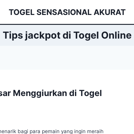
TOGEL SENSASIONAL AKURAT
Tips jackpot di Togel Online
sar Menggiurkan di Togel
 menarik bagi para pemain yang ingin meraih