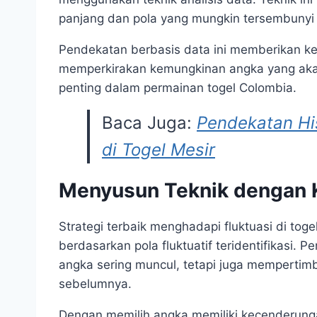
panjang dan pola yang mungkin tersembunyi di
Pendekatan berbasis data ini memberikan k
memperkirakan kemungkinan angka yang akan 
penting dalam permainan togel Colombia.
Baca Juga:
Pendekatan His
di Togel Mesir
Menyusun Teknik dengan 
Strategi terbaik menghadapi fluktuasi di t
berdasarkan pola fluktuatif teridentifikasi
angka sering muncul, tetapi juga memperti
sebelumnya.
Dengan memilih angka memiliki kecenderunga