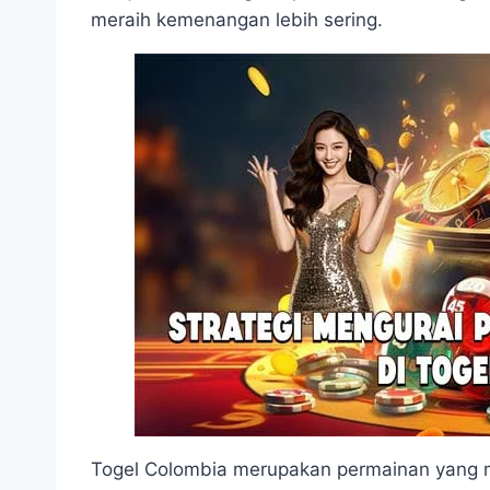
meraih kemenangan lebih sering.
Togel Colombia merupakan permainan yang