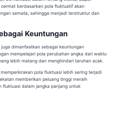
ermat berdasarkan pola fluktuatif akan
ngan semata, sehingga menjadi terstruktur dan
Sebagai Keuntungan
n, juga dimanfaatkan sebagai keuntungan
gan mempelajari pola perubahan angka dari waktu
yang lebih matang dan menghindari taruhan acak.
emperkirakan pola fluktuasi lebih sering terjadi
ekatan memberikan peluang tinggi meraih
fluktuasi dalam jangka panjang untuk