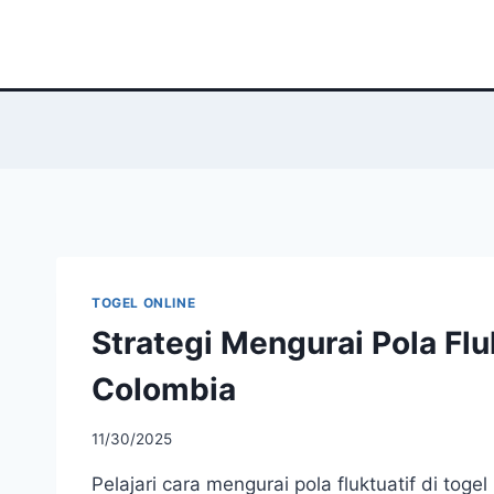
Skip
to
content
TOGEL ONLINE
Strategi Mengurai Pola Flu
Colombia
11/30/2025
Pelajari cara mengurai pola fluktuatif di to