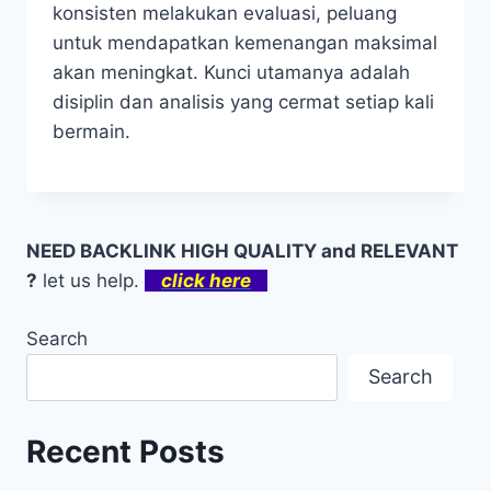
konsisten melakukan evaluasi, peluang
untuk mendapatkan kemenangan maksimal
akan meningkat. Kunci utamanya adalah
disiplin dan analisis yang cermat setiap kali
bermain.
NEED BACKLINK HIGH QUALITY and RELEVANT
?
let us help.
click here
Search
Search
Recent Posts