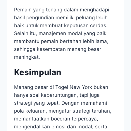
Pemain yang tenang dalam menghadapi
hasil pengundian memiliki peluang lebih
baik untuk membuat keputusan cerdas.
Selain itu, manajemen modal yang baik
membantu pemain bertahan lebih lama,
sehingga kesempatan menang besar
meningkat.
Kesimpulan
Menang besar di Togel New York bukan
hanya soal keberuntungan, tapi juga
strategi yang tepat. Dengan memahami
pola keluaran, mengatur strategi taruhan,
memanfaatkan bocoran terpercaya,
mengendalikan emosi dan modal, serta