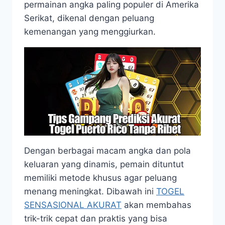
permainan angka paling populer di Amerika
Serikat, dikenal dengan peluang
kemenangan yang menggiurkan.
Dengan berbagai macam angka dan pola
keluaran yang dinamis, pemain dituntut
memiliki metode khusus agar peluang
menang meningkat. Dibawah ini
TOGEL
SENSASIONAL AKURAT
akan membahas
trik-trik cepat dan praktis yang bisa