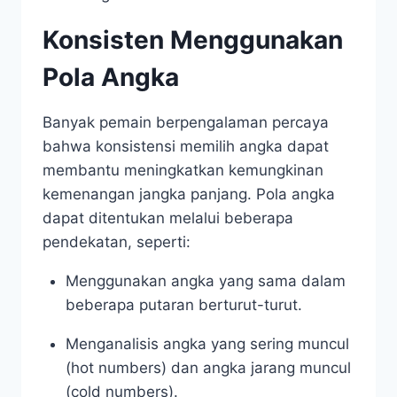
Konsisten Menggunakan
Pola Angka
Banyak pemain berpengalaman percaya
bahwa konsistensi memilih angka dapat
membantu meningkatkan kemungkinan
kemenangan jangka panjang. Pola angka
dapat ditentukan melalui beberapa
pendekatan, seperti:
Menggunakan angka yang sama dalam
beberapa putaran berturut-turut.
Menganalisis angka yang sering muncul
(hot numbers) dan angka jarang muncul
(cold numbers).