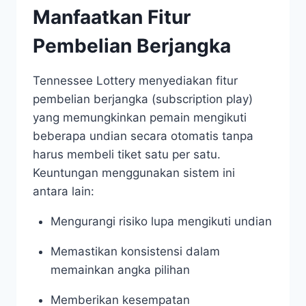
Manfaatkan Fitur
Pembelian Berjangka
Tennessee Lottery menyediakan fitur
pembelian berjangka (subscription play)
yang memungkinkan pemain mengikuti
beberapa undian secara otomatis tanpa
harus membeli tiket satu per satu.
Keuntungan menggunakan sistem ini
antara lain:
Mengurangi risiko lupa mengikuti undian
Memastikan konsistensi dalam
memainkan angka pilihan
Memberikan kesempatan