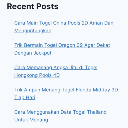
Recent Posts
Cara Main Togel China Pools 2D Aman Dan
Menguntungkan
Trik Bermain Togel Oregon 09 Agar Dekat
Dengan Jackpot
Cara Memasang Angka Jitu di Togel
Hongkong Pools 4D
Trik Ampuh Menang Togel Florida Midday 3D
Tiap Hari
Cara Menggunakan Data Togel Thailand
Untuk Menang