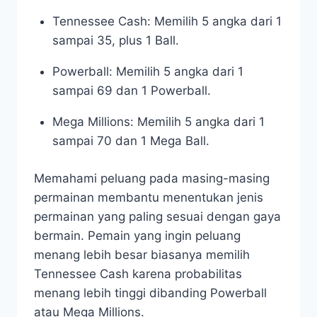
Tennessee Cash: Memilih 5 angka dari 1
sampai 35, plus 1 Ball.
Powerball: Memilih 5 angka dari 1
sampai 69 dan 1 Powerball.
Mega Millions: Memilih 5 angka dari 1
sampai 70 dan 1 Mega Ball.
Memahami peluang pada masing-masing
permainan membantu menentukan jenis
permainan yang paling sesuai dengan gaya
bermain. Pemain yang ingin peluang
menang lebih besar biasanya memilih
Tennessee Cash karena probabilitas
menang lebih tinggi dibanding Powerball
atau Mega Millions.