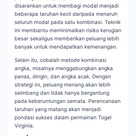
disarankan untuk membagi modal menjadi
beberapa taruhan kecil daripada menaruh
seluruh modal pada satu kombinasi. Teknik
ini membantu meminimalkan risiko kerugian
besar sekaligus memberikan peluang lebih
banyak untuk mendapatkan kemenangan.
Selain itu, cobalah metode kombinasi
angka, misalnya menggabungkan angka
panas, dingin, dan angka acak. Dengan
strategi ini, peluang menang akan lebih
seimbang dan tidak hanya bergantung
pada keberuntungan semata. Perencanaan
taruhan yang matang akan menjadi
pondasi sukses dalam permainan Togel
Virginia.