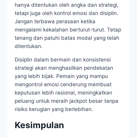
hanya ditentukan oleh angka dan strategi,
tetapi juga oleh kontrol emosi dan disiplin.
Jangan terbawa perasaan ketika
mengalami kekalahan berturut-turut. Tetap
tenang dan patuhi batas modal yang telah
ditentukan.
Disiplin dalam bermain dan konsistensi
strategi akan menghasilkan pendekatan
yang lebih bijak. Pemain yang mampu
mengontrol emosi cenderung membuat
keputusan lebih rasional, meningkatkan
peluang untuk meraih jackpot besar tanpa
risiko kerugian yang berlebihan.
Kesimpulan