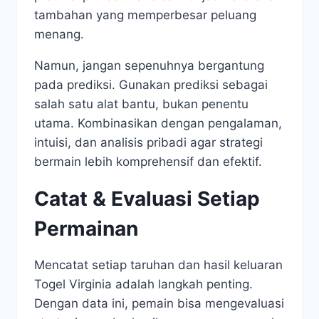
tambahan yang memperbesar peluang
menang.
Namun, jangan sepenuhnya bergantung
pada prediksi. Gunakan prediksi sebagai
salah satu alat bantu, bukan penentu
utama. Kombinasikan dengan pengalaman,
intuisi, dan analisis pribadi agar strategi
bermain lebih komprehensif dan efektif.
Catat & Evaluasi Setiap
Permainan
Mencatat setiap taruhan dan hasil keluaran
Togel Virginia adalah langkah penting.
Dengan data ini, pemain bisa mengevaluasi