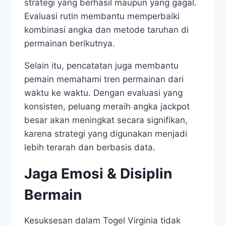
strategi yang berhasil maupun yang gagal.
Evaluasi rutin membantu memperbaiki
kombinasi angka dan metode taruhan di
permainan berikutnya.
Selain itu, pencatatan juga membantu
pemain memahami tren permainan dari
waktu ke waktu. Dengan evaluasi yang
konsisten, peluang meraih angka jackpot
besar akan meningkat secara signifikan,
karena strategi yang digunakan menjadi
lebih terarah dan berbasis data.
Jaga Emosi & Disiplin
Bermain
Kesuksesan dalam Togel Virginia tidak