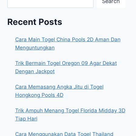
Search
Recent Posts
Cara Main Togel China Pools 2D Aman Dan
Menguntungkan
Trik Bermain Togel Oregon 09 Agar Dekat
Dengan Jackpot
Cara Memasang Angka Jitu di Togel
Hongkong Pools 4D
Trik Ampuh Menang Togel Florida Midday 3D
Tiap Hari
Cara Menggunakan Data Togel Thailand