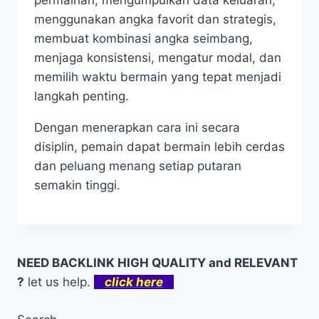
permainan, mengumpulkan data keluaran,
menggunakan angka favorit dan strategis,
membuat kombinasi angka seimbang,
menjaga konsistensi, mengatur modal, dan
memilih waktu bermain yang tepat menjadi
langkah penting.
Dengan menerapkan cara ini secara
disiplin, pemain dapat bermain lebih cerdas
dan peluang menang setiap putaran
semakin tinggi.
NEED BACKLINK HIGH QUALITY and RELEVANT
?
let us help.
click here