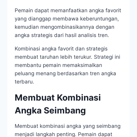
Pemain dapat memanfaatkan angka favorit
yang dianggap membawa keberuntungan,
kemudian mengombinasikannya dengan
angka strategis dari hasil analisis tren.
Kombinasi angka favorit dan strategis
membuat taruhan lebih terukur. Strategi ini
membantu pemain memaksimalkan
peluang menang berdasarkan tren angka
terbaru.
Membuat Kombinasi
Angka Seimbang
Membuat kombinasi angka yang seimbang
menjadi langkah penting. Pemain dapat