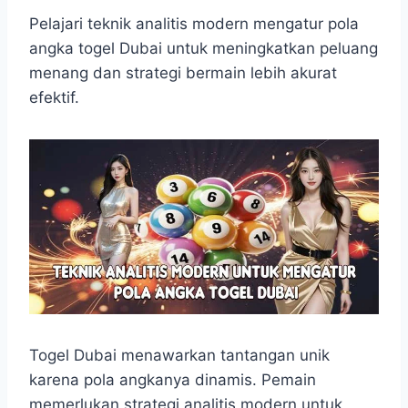
h
a
e
e
k
i
h
a
c
s
l
y
n
a
Pelajari teknik analitis modern mengatur pola
t
e
s
e
p
e
r
angka togel Dubai untuk meningkatkan peluang
s
b
e
g
e
e
menang dan strategi bermain lebih akurat
A
o
n
r
efektif.
p
o
g
a
p
k
e
m
r
Togel Dubai menawarkan tantangan unik
karena pola angkanya dinamis. Pemain
memerlukan strategi analitis modern untuk