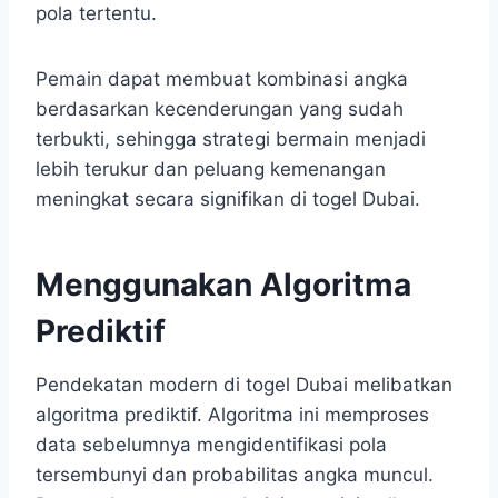
pola tertentu.
Pemain dapat membuat kombinasi angka
berdasarkan kecenderungan yang sudah
terbukti, sehingga strategi bermain menjadi
lebih terukur dan peluang kemenangan
meningkat secara signifikan di togel Dubai.
Menggunakan Algoritma
Prediktif
Pendekatan modern di togel Dubai melibatkan
algoritma prediktif. Algoritma ini memproses
data sebelumnya mengidentifikasi pola
tersembunyi dan probabilitas angka muncul.