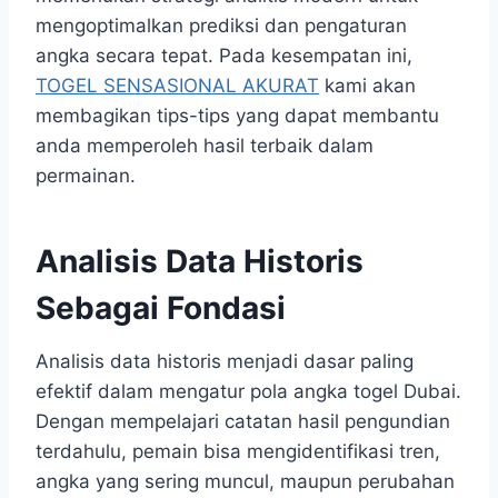
mengoptimalkan prediksi dan pengaturan
angka secara tepat. Pada kesempatan ini,
TOGEL SENSASIONAL AKURAT
kami akan
membagikan tips-tips yang dapat membantu
anda memperoleh hasil terbaik dalam
permainan.
Analisis Data Historis
Sebagai Fondasi
Analisis data historis menjadi dasar paling
efektif dalam mengatur pola angka togel Dubai.
Dengan mempelajari catatan hasil pengundian
terdahulu, pemain bisa mengidentifikasi tren,
angka yang sering muncul, maupun perubahan