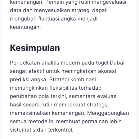
kemenangan. Pemain yang rutin mengevaluasi
data dan menyesuaikan strategi dapat
mengubah fluktuasi angka menjadi
keuntungan.
Kesimpulan
Pendekatan analitis modern pada togel Dubai
sangat efektif untuk meningkatkan akurasi
prediksi angka. Strategi kombinasi
memungkinkan fleksibilitas terhadap
perubahan pola terkini, sementara evaluasi
hasil secara rutin memperkuat strategi,
memaksimalkan kemenangan. Menggabungkan
semua metode ini membuat permainan lebih
sistematis dan terkontrol.