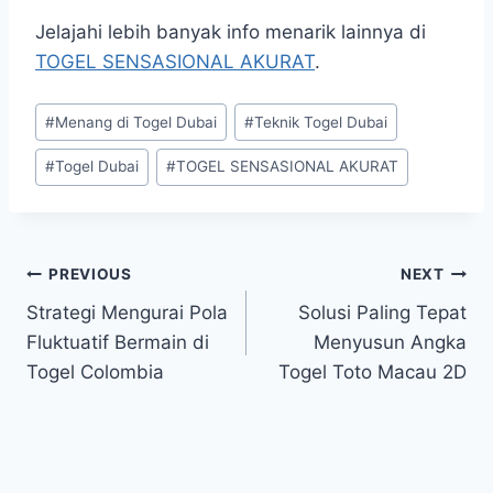
Jelajahi lebih banyak info menarik lainnya di
TOGEL SENSASIONAL AKURAT
.
Post
#
Menang di Togel Dubai
#
Teknik Togel Dubai
Tags:
#
Togel Dubai
#
TOGEL SENSASIONAL AKURAT
Post
PREVIOUS
NEXT
Strategi Mengurai Pola
Solusi Paling Tepat
navigation
Fluktuatif Bermain di
Menyusun Angka
Togel Colombia
Togel Toto Macau 2D