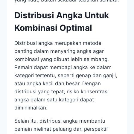
Distribusi Angka Untuk
Kombinasi Optimal
Distribusi angka merupakan metode
penting dalam menyaring angka agar
kombinasi yang dibuat lebih seimbang.
Pemain dapat membagi angka ke dalam
kategori tertentu, seperti genap dan ganjil,
atau angka kecil dan besar. Dengan
distribusi yang tepat, risiko konsentrasi
angka dalam satu kategori dapat
diminimalkan.
Selain itu, distribusi angka membantu
pemain melihat peluang dari perspektif