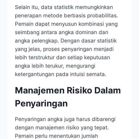
Selain itu, data statistik memungkinkan
penerapan metode berbasis probabilitas.
Pemain dapat menyusun kombinasi yang
seimbang antara angka dominan dan
angka pelengkap. Dengan dasar statistik
yang jelas, proses penyaringan menjadi
lebih terstruktur dan setiap keputusan
angka lebih terukur, mengurangi
ketergantungan pada intuisi semata.
Manajemen Risiko Dalam
Penyaringan
Penyaringan angka juga harus dibarengi
dengan manajemen risiko yang tepat.
Pemain perlu menentukan jumlah