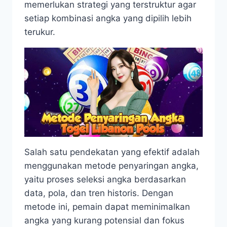
memerlukan strategi yang terstruktur agar
setiap kombinasi angka yang dipilih lebih
terukur.
Salah satu pendekatan yang efektif adalah
menggunakan metode penyaringan angka,
yaitu proses seleksi angka berdasarkan
data, pola, dan tren historis. Dengan
metode ini, pemain dapat meminimalkan
angka yang kurang potensial dan fokus