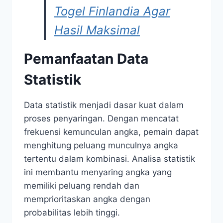
Togel Finlandia Agar
Hasil Maksimal
Pemanfaatan Data
Statistik
Data statistik menjadi dasar kuat dalam
proses penyaringan. Dengan mencatat
frekuensi kemunculan angka, pemain dapat
menghitung peluang munculnya angka
tertentu dalam kombinasi. Analisa statistik
ini membantu menyaring angka yang
memiliki peluang rendah dan
memprioritaskan angka dengan
probabilitas lebih tinggi.