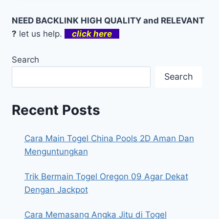
NEED BACKLINK HIGH QUALITY and RELEVANT
?
let us help.
click here
Search
Search
Recent Posts
Cara Main Togel China Pools 2D Aman Dan
Menguntungkan
Trik Bermain Togel Oregon 09 Agar Dekat
Dengan Jackpot
Cara Memasang Angka Jitu di Togel