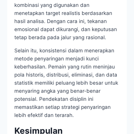
kombinasi yang digunakan dan
menetapkan target realistis berdasarkan
hasil analisa. Dengan cara ini, tekanan
emosional dapat dikurangi, dan keputusan
tetap berada pada jalur yang rasional.
Selain itu, konsistensi dalam menerapkan
metode penyaringan menjadi kunci
keberhasilan. Pemain yang rutin meninjau
pola historis, distribusi, eliminasi, dan data
statistik memiliki peluang lebih besar untuk
menyaring angka yang benar-benar
potensial. Pendekatan disiplin ini
memastikan setiap strategi penyaringan
lebih efektif dan terarah.
Kesimpulan