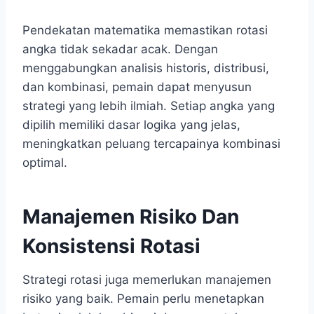
Pendekatan matematika memastikan rotasi
angka tidak sekadar acak. Dengan
menggabungkan analisis historis, distribusi,
dan kombinasi, pemain dapat menyusun
strategi yang lebih ilmiah. Setiap angka yang
dipilih memiliki dasar logika yang jelas,
meningkatkan peluang tercapainya kombinasi
optimal.
Manajemen Risiko Dan
Konsistensi Rotasi
Strategi rotasi juga memerlukan manajemen
risiko yang baik. Pemain perlu menetapkan