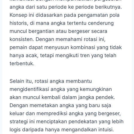
angka dari satu periode ke periode berikutnya.
Konsep ini didasarkan pada pengamatan pola
historis, di mana angka tertentu cenderung
muncul bergantian atau bergeser secara
konsisten. Dengan memahami rotasi ini,
pemain dapat menyusun kombinasi yang tidak
hanya acak, tetapi mengikuti tren yang telah
terbentuk.
Selain itu, rotasi angka membantu
mengidentifikasi angka yang kemungkinan
akan muncul kembali dalam jangka pendek.
Dengan memetakan angka yang baru saja
keluar dan memprediksi angka yang bergeser,
strategi ini menciptakan pendekatan yang lebih
logis daripada hanya mengandalkan intuisi.