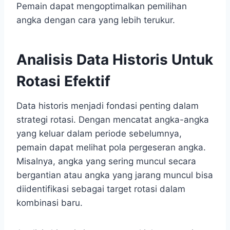
Pemain dapat mengoptimalkan pemilihan
angka dengan cara yang lebih terukur.
Analisis Data Historis Untuk
Rotasi Efektif
Data historis menjadi fondasi penting dalam
strategi rotasi. Dengan mencatat angka-angka
yang keluar dalam periode sebelumnya,
pemain dapat melihat pola pergeseran angka.
Misalnya, angka yang sering muncul secara
bergantian atau angka yang jarang muncul bisa
diidentifikasi sebagai target rotasi dalam
kombinasi baru.