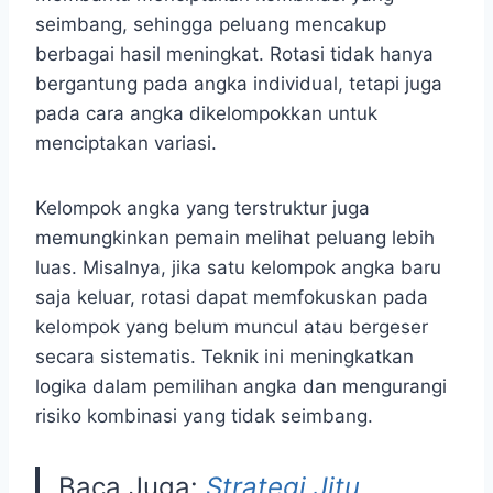
seimbang, sehingga peluang mencakup
berbagai hasil meningkat. Rotasi tidak hanya
bergantung pada angka individual, tetapi juga
pada cara angka dikelompokkan untuk
menciptakan variasi.
Kelompok angka yang terstruktur juga
memungkinkan pemain melihat peluang lebih
luas. Misalnya, jika satu kelompok angka baru
saja keluar, rotasi dapat memfokuskan pada
kelompok yang belum muncul atau bergeser
secara sistematis. Teknik ini meningkatkan
logika dalam pemilihan angka dan mengurangi
risiko kombinasi yang tidak seimbang.
Baca Juga:
Strategi Jitu