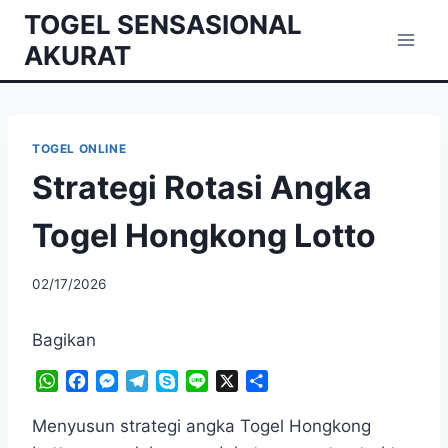
Skip
TOGEL SENSASIONAL
to
AKURAT
content
TOGEL ONLINE
Strategi Rotasi Angka
Togel Hongkong Lotto
02/17/2026
Bagikan
W
F
M
T
S
L
X
S
h
a
e
e
k
i
h
a
c
s
l
y
n
a
Menyusun strategi angka Togel Hongkong
t
e
s
e
p
e
r