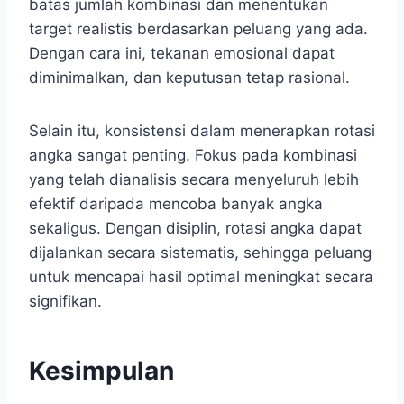
batas jumlah kombinasi dan menentukan
target realistis berdasarkan peluang yang ada.
Dengan cara ini, tekanan emosional dapat
diminimalkan, dan keputusan tetap rasional.
Selain itu, konsistensi dalam menerapkan rotasi
angka sangat penting. Fokus pada kombinasi
yang telah dianalisis secara menyeluruh lebih
efektif daripada mencoba banyak angka
sekaligus. Dengan disiplin, rotasi angka dapat
dijalankan secara sistematis, sehingga peluang
untuk mencapai hasil optimal meningkat secara
signifikan.
Kesimpulan